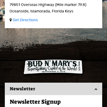
79851 Overseas Highway
(Mile marker 79.8)
Oceanside,
Islamorada, Florida Keys
Get Directions
Newsletter
Newsletter Signup