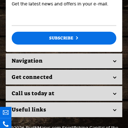
Get the latest news and offers in your e-mail.
SUBSCRIBE
Navigation
Get connected
Call us today at
Useful links